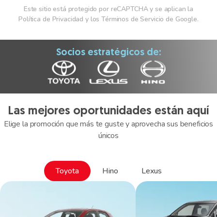
Este sitio está protegido por reCAPTCHA y se aplican la
Política de Privacidad y los Términos de Servicio de Google.
Socios estratégicos de:
Las mejores oportunidades están aquí
Elige la promoción que más te guste y aprovecha sus beneficios
únicos
Toyota
Hino
Lexus