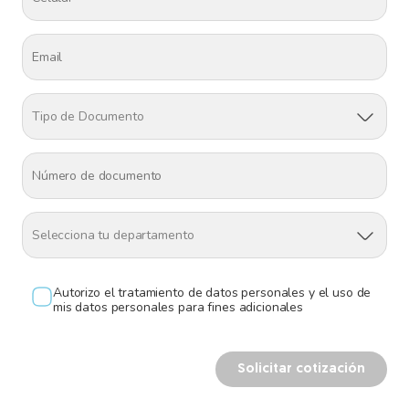
Reintentar
Tipo de Documento
Selecciona tu departamento
Autorizo el tratamiento de datos personales y el uso de
mis datos personales para fines adicionales
Solicitar cotización