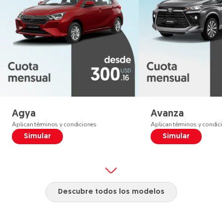
Agya
Avanza
Aplican términos y condiciones
Aplican términos y condic
Simular
Simular
Descubre todos los modelos