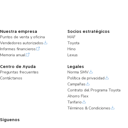
Nuestra empresa
Socios estratégicos
Puntos de venta y oficina
MAF
Vendedores autorizados
Toyota
Informes financieros
Hino
Memoria anual
Lexus
Centro de Ayuda
Legales
Preguntas frecuentes
Norma SMV
Contáctanos
Política de privacidad
Campañas
Contrato del Programa Toyota
Ahorro Flex
Tarifario
Términos & Condiciones
Síguenos