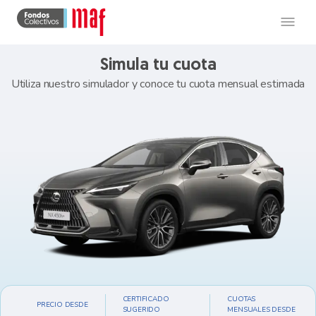
Simula tu cuota
Utiliza nuestro simulador y conoce tu cuota mensual estimada
CERTIFICADO
CUOTAS
PRECIO DESDE
SUGERIDO
MENSUALES DESDE