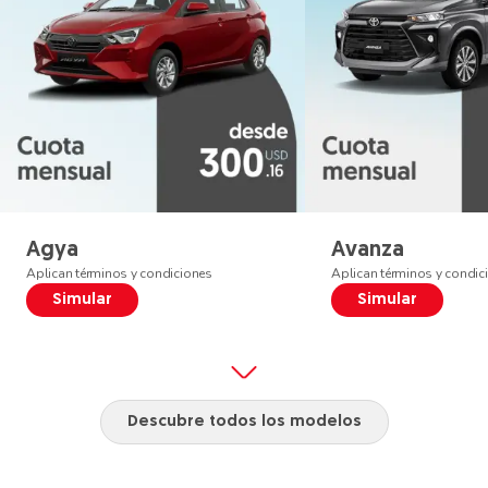
Agya
Avanza
Aplican términos y condiciones
Aplican términos y condic
Simular
Simular
Descubre todos los modelos