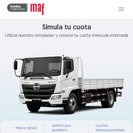
Simula tu cuota
Utiliza nuestro simulador y conoce tu cuota mensual estimada
CERTIFICADO
CUOTAS
PRECIO DESDE
SUGERIDO
MENSUALES DESDE