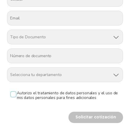
Reintentar
Tipo de Documento
Selecciona tu departamento
Autorizo el tratamiento de datos personales y el uso de
mis datos personales para fines adicionales
Solicitar cotización