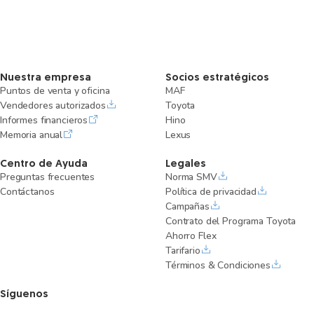
Nuestra empresa
Socios estratégicos
Puntos de venta y oficina
MAF
Vendedores autorizados
Toyota
Informes financieros
Hino
Memoria anual
Lexus
Centro de Ayuda
Legales
Preguntas frecuentes
Norma SMV
Contáctanos
Política de privacidad
Campañas
Contrato del Programa Toyota
Ahorro Flex
Tarifario
Términos & Condiciones
Síguenos