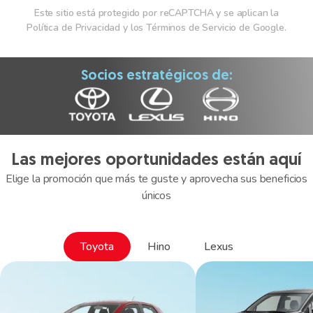
Este sitio está protegido por reCAPTCHA y se aplican la
Política de Privacidad y los Términos de Servicio de Google.
Socios estratégicos de:
Las mejores oportunidades están aquí
Elige la promoción que más te guste y aprovecha sus beneficios
únicos
Toyota
Hino
Lexus